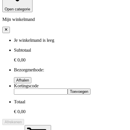
Open categorie
Mijn winkelmand
Je winkelmand is leeg
Subtotaal
€ 0,00
Bezorgmethode:
Afhalen
Kortingscode
Toevoegen
Totaal
€ 0,00
Afrekenen