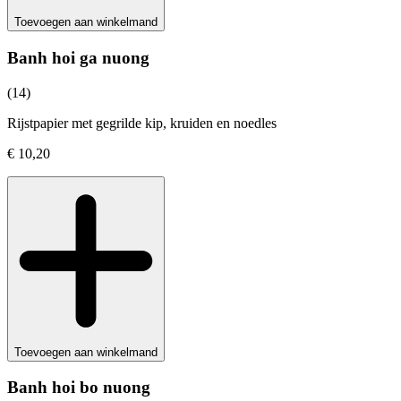
Toevoegen aan winkelmand
Banh hoi ga nuong
(14)
Rijstpapier met gegrilde kip, kruiden en noedles
€ 10,20
Toevoegen aan winkelmand
Banh hoi bo nuong