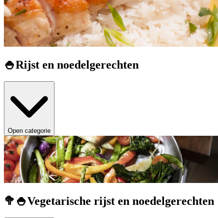
🍚Rijst en noedelgerechten
Open categorie
🥦🍚Vegetarische rijst en noedelgerechten