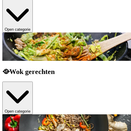
Open categorie
🥘Wok gerechten
Open categorie