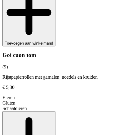
Toevoegen aan winkelmand
Goi cuon tom
(9)
Rijstpapierrollen met garnalen, noedels en kruiden
€ 5,30
Eieren
Gluten
Schaaldieren